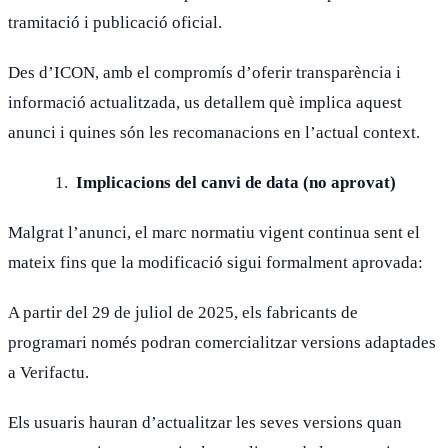
tramitació i publicació oficial.
Des d’ICON, amb el compromís d’oferir transparència i
informació actualitzada, us detallem què implica aquest
anunci i quines són les recomanacions en l’actual context.
Implicacions del canvi de data (no aprovat)
Malgrat l’anunci, el marc normatiu vigent continua sent el
mateix fins que la modificació sigui formalment aprovada:
A partir del 29 de juliol de 2025, els fabricants de
programari només podran comercialitzar versions adaptades
a Verifactu.
Els usuaris hauran d’actualitzar les seves versions quan