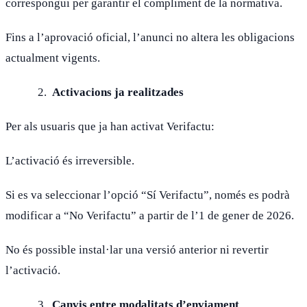
correspongui per garantir el compliment de la normativa.
Fins a l’aprovació oficial, l’anunci no altera les obligacions
actualment vigents.
Activacions ja realitzades
Per als usuaris que ja han activat Verifactu:
L’activació és irreversible.
Si es va seleccionar l’opció “Sí Verifactu”, només es podrà
modificar a “No Verifactu” a partir de l’1 de gener de 2026.
No és possible instal·lar una versió anterior ni revertir
l’activació.
Canvis entre modalitats d’enviament