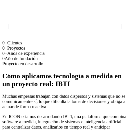
0+
Clientes
0+
Proyectos
0+
Años de experiencia
0
Año de fundación
Proyecto en desarrollo
Cómo aplicamos tecnología a medida en
un proyecto real: IBTI
Muchas empresas trabajan con datos dispersos y sistemas que no se
comunican entre sí, lo que dificulta la toma de decisiones y obliga a
actuar de forma reactiva.
En ICON estamos desarrollando IBTI, una plataforma que combina
software a medida, integración de sistemas e inteligencia artificial
para centralizar datos, analizarlos en tiempo real y anticipar