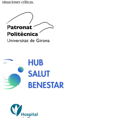
situaciones críticas.