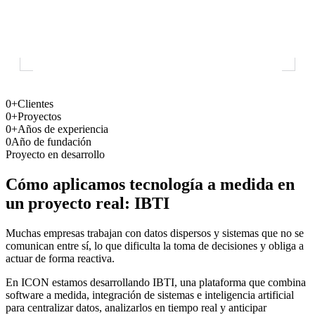
0+
Clientes
0+
Proyectos
0+
Años de experiencia
0
Año de fundación
Proyecto en desarrollo
Cómo aplicamos tecnología a medida en
un proyecto real: IBTI
Muchas empresas trabajan con datos dispersos y sistemas que no se
comunican entre sí, lo que dificulta la toma de decisiones y obliga a
actuar de forma reactiva.
En ICON estamos desarrollando IBTI, una plataforma que combina
software a medida, integración de sistemas e inteligencia artificial
para centralizar datos, analizarlos en tiempo real y anticipar