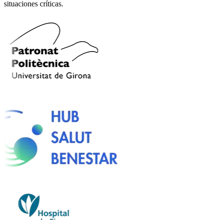
situaciones críticas.